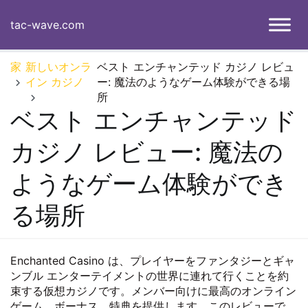
tac-wave.com
コ
家
新しいオンラ
ベスト エンチャンテッド カジノ レビュ
ン
イン カジノ
ー: 魔法のようなゲーム体験ができる場
テ
所
ン
ベスト エンチャンテッド
ツ
に
カジノ レビュー: 魔法の
ス
キ
ようなゲーム体験ができ
ッ
プ
る場所
Enchanted Casino は、プレイヤーをファンタジーとギャ
ンブル エンターテイメントの世界に連れて行くことを約
束する仮想カジノです。メンバー向けに最高のオンライン
ゲーム、ボーナス、特典を提供します。このレビューで