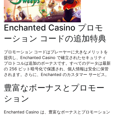
Enchanted Casino プロモ
ーション コードの追加特典
プロモーション コードはプレーヤーに大きなメリットを
提供し、Enchanted Casino で確立されたセキュリティ
プロトコルは追加のボーナスです。すべてのデータは最新
の 256 ビット暗号化で保護され、個人情報は安全に保管
されます。さらに、Enchanted のカスタマー サービス。
豊富なボーナスとプロモー
ション
Enchanted Casino は、豊富なボーナスとプロモーション