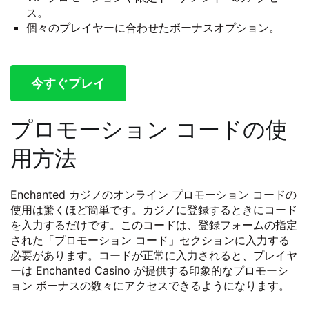
ス。
個々のプレイヤーに合わせたボーナスオプション。
今すぐプレイ
プロモーション コードの使
用方法
Enchanted カジノのオンライン プロモーション コードの
使用は驚くほど簡単です。カジノに登録するときにコード
を入力するだけです。このコードは、登録フォームの指定
された「プロモーション コード」セクションに入力する
必要があります。コードが正常に入力されると、プレイヤ
ーは Enchanted Casino が提供する印象的なプロモーシ
ョン ボーナスの数々にアクセスできるようになります。