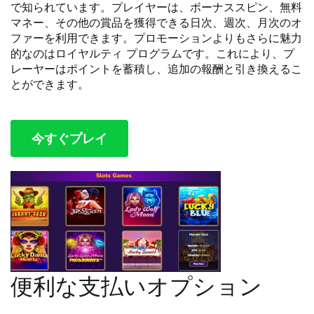
で知られています。プレイヤーは、ボーナススピン、無料
マネー、その他の賞品を獲得できる日次、週次、月次のオ
ファーを利用できます。プロモーションよりもさらに魅力
的なのはロイヤルティ プログラムです。これにより、プ
レーヤーはポイントを蓄積し、追加の報酬と引き換えるこ
とができます。
今すぐプレイ
便利な支払いオプション